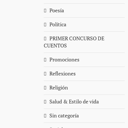
Poesía
Política
PRIMER CONCURSO DE
CUENTOS
Promociones
Reflexiones
Religión
Salud & Estilo de vida
Sin categoría