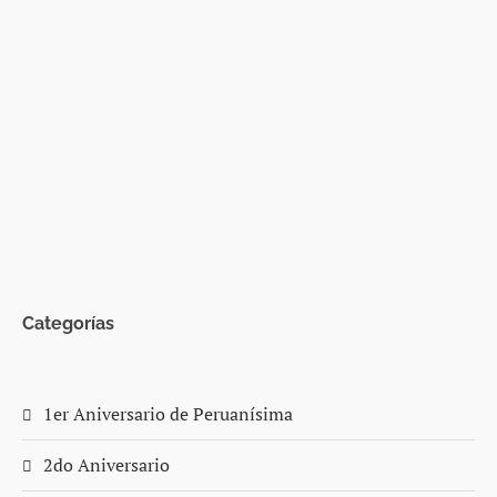
Categorías
1er Aniversario de Peruanísima
2do Aniversario