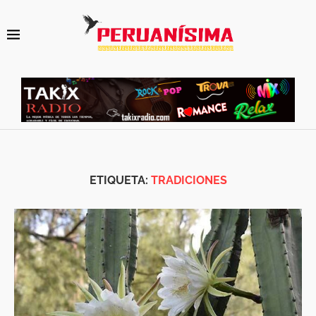
ETIQUETA:
TRADICIONES