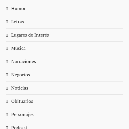
Humor
Letras
Lugares de Interés
Música
Narraciones
Negocios
Noticias
Obituarios
Personajes
Podcast