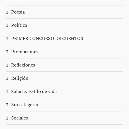
Poesía
Política
PRIMER CONCURSO DE CUENTOS
Promociones
Reflexiones
Religión
Salud & Estilo de vida
Sin categoría
Sociales