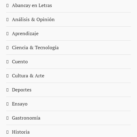
Abancay en Letras
Análisis & Opinión
Aprendizaje
Ciencia & Tecnología
Cuento
Cultura & Arte
Deportes
Ensayo
Gastronomía
Historia