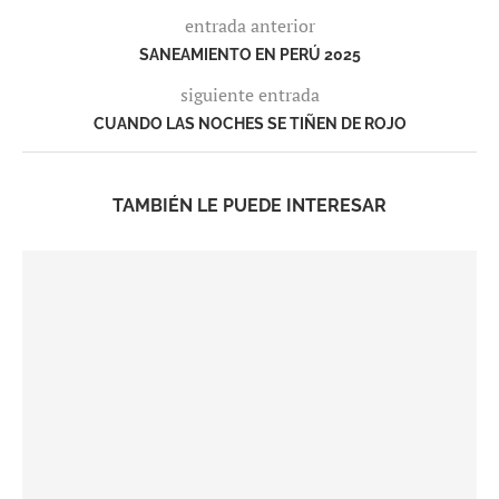
entrada anterior
SANEAMIENTO EN PERÚ 2025
siguiente entrada
CUANDO LAS NOCHES SE TIÑEN DE ROJO
TAMBIÉN LE PUEDE INTERESAR