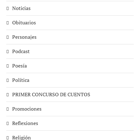
Noticias
Obituarios
Personajes
Podcast
Poesía
Política
PRIMER CONCURSO DE CUENTOS
Promociones
Reflexiones
Religión