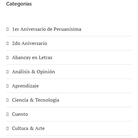
Categorías
1er Aniversario de Peruanísima
2do Aniversario
Abancay en Letras
Análisis & Opinión
Aprendizaje
Ciencia & Tecnología
Cuento
Cultura & Arte