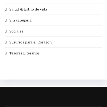
Salud & Estilo de vida
Sin categoría
Sociales
Susurros para el Corazón
Tesores Literarios