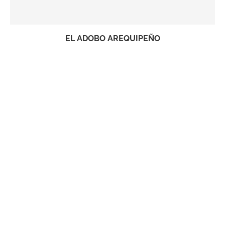
EL ADOBO AREQUIPEÑO