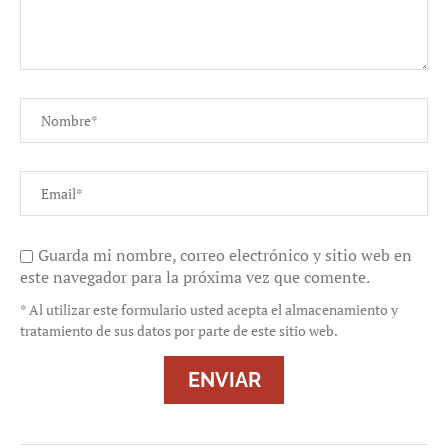
Guarda mi nombre, correo electrónico y sitio web en
este navegador para la próxima vez que comente.
* Al utilizar este formulario usted acepta el almacenamiento y
tratamiento de sus datos por parte de este sitio web.