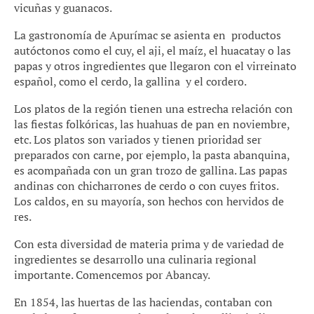
vicuñas y guanacos.
La gastronomía de Apurímac se asienta en productos
autóctonos como el cuy, el aji, el maíz, el huacatay o las
papas y otros ingredientes que llegaron con el virreinato
español, como el cerdo, la gallina y el cordero.
Los platos de la región tienen una estrecha relación con
las fiestas folkóricas, las huahuas de pan en noviembre,
etc. Los platos son variados y tienen prioridad ser
preparados con carne, por ejemplo, la pasta abanquina,
es acompañada con un gran trozo de gallina. Las papas
andinas con chicharrones de cerdo o con cuyes fritos.
Los caldos, en su mayoría, son hechos con hervidos de
res.
Con esta diversidad de materia prima y de variedad de
ingredientes se desarrollo una culinaria regional
importante. Comencemos por Abancay.
En 1854, las huertas de las haciendas, contaban con