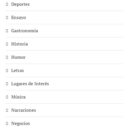
Deportes
Ensayo
Gastronomía
Historia
Humor
Letras
Lugares de Interés
Música
Narraciones
Negocios