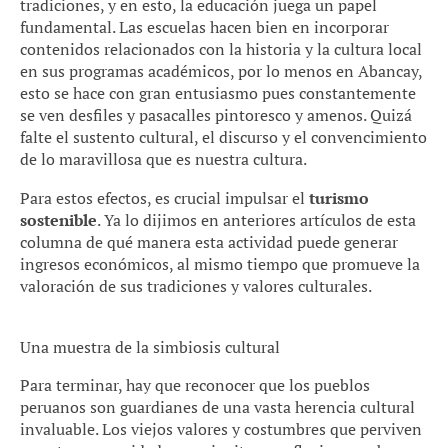
tradiciones, y en esto, la educación juega un papel
fundamental. Las escuelas hacen bien en incorporar
contenidos relacionados con la historia y la cultura local
en sus programas académicos, por lo menos en Abancay,
esto se hace con gran entusiasmo pues constantemente
se ven desfiles y pasacalles pintoresco y amenos. Quizá
falte el sustento cultural, el discurso y el convencimiento
de lo maravillosa que es nuestra cultura.
Para estos efectos, es crucial impulsar el
turismo
sostenible
. Ya lo dijimos en anteriores artículos de esta
columna de qué manera esta actividad puede generar
ingresos económicos, al mismo tiempo que promueve la
valoración de sus tradiciones y valores culturales.
Una muestra de la simbiosis cultural
Para terminar, hay que reconocer que los pueblos
peruanos son guardianes de una vasta herencia cultural
invaluable. Los viejos valores y costumbres que perviven