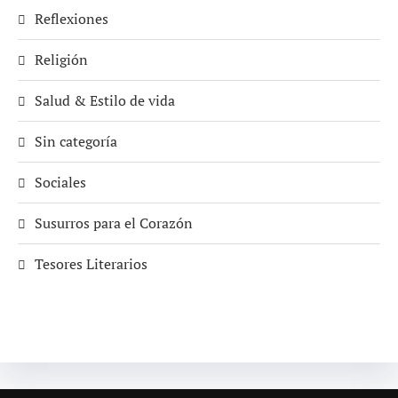
Reflexiones
Religión
Salud & Estilo de vida
Sin categoría
Sociales
Susurros para el Corazón
Tesores Literarios