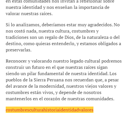
en estas comunidades nos invitan a reflexionar sobre
nuestra identidad y nos enseñan la importancia de
valorar nuestras raíces.
Si lo analizamos, deberíamos estar muy agradecidos. No
nos costó nada, nuestra cultura, costumbres y
tradiciones son un regalo de Dios, de la naturaleza o del
destino, como quieras entenderlo, y estamos obligados a
preservarlas.
Reconocer y valorando nuestro legado cultural podremos
construir un futuro en el que nuestras raíces sigan
siendo un pilar fundamental de nuestra identidad. Los
pueblos de la Sierra Peruana nos recuerdan que, a pesar
del avance de la modernidad, nuestros viejos valores y
costumbres están vivos, y depende de nosotros
mantenerlos en el corazón de nuestras comunidades.
costumbres
cultura
historia
identidad
valores