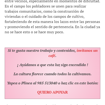
entre vecinos, especialmente en momentos de dificultad.
En el campo los pobladores se unen para realizar
trabajos comunitarios, como la construcción de
viviendas o el cuidado de los campos de cultivo,
fortaleciendo de esta manera los lazos entre las personas
y promoviendo el sentido de pertenencia. En la ciudad ya
no se hace esto o se hace muy poco.
Si te gusta nuestro trabajo y contenidos,
invítanos un
café
.
¡ Ayúdanos a que esta luz siga encendida !
La cultura florece cuando todos la cultivamos.
Yapea o Plinea al 985 513040 o haz clic en este botón:
QUIERO APOYAR