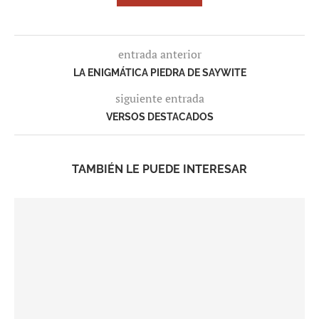
entrada anterior
LA ENIGMÁTICA PIEDRA DE SAYWITE
siguiente entrada
VERSOS DESTACADOS
TAMBIÉN LE PUEDE INTERESAR