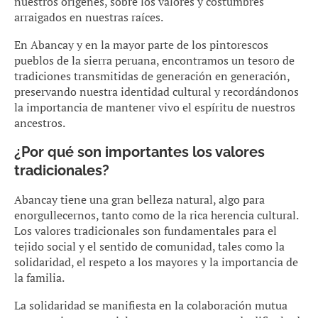
nuestros orígenes, sobre los valores y costumbres
arraigados en nuestras raíces.
En Abancay y en la mayor parte de los pintorescos
pueblos de la sierra peruana, encontramos un tesoro de
tradiciones transmitidas de generación en generación,
preservando nuestra identidad cultural y recordándonos
la importancia de mantener vivo el espíritu de nuestros
ancestros.
¿Por qué son importantes los valores
tradicionales?
Abancay tiene una gran belleza natural, algo para
enorgullecernos, tanto como de la rica herencia cultural.
Los valores tradicionales son fundamentales para el
tejido social y el sentido de comunidad, tales como la
solidaridad, el respeto a los mayores y la importancia de
la familia.
La solidaridad se manifiesta en la colaboración mutua