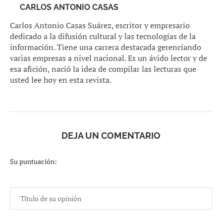
CARLOS ANTONIO CASAS
Carlos Antonio Casas Suárez, escritor y empresario
dedicado a la difusión cultural y las tecnologías de la
información. Tiene una carrera destacada gerenciando
varias empresas a nivel nacional. Es un ávido lector y de
esa afición, nació la idea de compilar las lecturas que
usted lee hoy en esta revista.
DEJA UN COMENTARIO
Su puntuación: