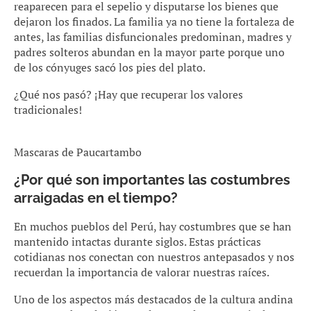
reaparecen para el sepelio y disputarse los bienes que
dejaron los finados. La familia ya no tiene la fortaleza de
antes, las familias disfuncionales predominan, madres y
padres solteros abundan en la mayor parte porque uno
de los cónyuges sacó los pies del plato.
¿Qué nos pasó? ¡Hay que recuperar los valores
tradicionales!
Mascaras de Paucartambo
¿Por qué son importantes las costumbres
arraigadas en el tiempo?
En muchos pueblos del Perú, hay costumbres que se han
mantenido intactas durante siglos. Estas prácticas
cotidianas nos conectan con nuestros antepasados y nos
recuerdan la importancia de valorar nuestras raíces.
Uno de los aspectos más destacados de la cultura andina