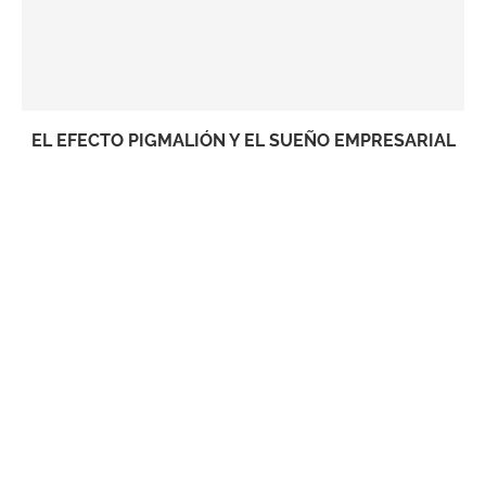
EL EFECTO PIGMALIÓN Y EL SUEÑO EMPRESARIAL