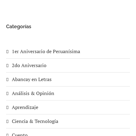
Categorías
1er Aniversario de Peruanísima
2do Aniversario
Abancay en Letras
Análisis & Opinión
Aprendizaje
Ciencia & Tecnología
Cuento