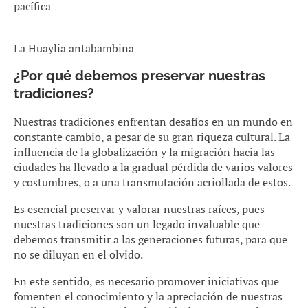
pacífica
La Huaylia antabambina
¿Por qué debemos preservar nuestras
tradiciones?
Nuestras tradiciones enfrentan desafíos en un mundo en
constante cambio, a pesar de su gran riqueza cultural. La
influencia de la globalización y la migración hacia las
ciudades ha llevado a la gradual pérdida de varios valores
y costumbres, o a una transmutación acriollada de estos.
Es esencial preservar y valorar nuestras raíces, pues
nuestras tradiciones son un legado invaluable que
debemos transmitir a las generaciones futuras, para que
no se diluyan en el olvido.
En este sentido, es necesario promover iniciativas que
fomenten el conocimiento y la apreciación de nuestras