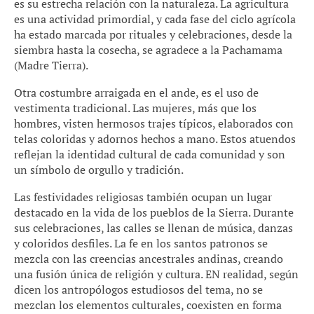
es su estrecha relación con la naturaleza. La agricultura
es una actividad primordial, y cada fase del ciclo agrícola
ha estado marcada por rituales y celebraciones, desde la
siembra hasta la cosecha, se agradece a la Pachamama
(Madre Tierra).
Otra costumbre arraigada en el ande, es el uso de
vestimenta tradicional. Las mujeres, más que los
hombres, visten hermosos trajes típicos, elaborados con
telas coloridas y adornos hechos a mano. Estos atuendos
reflejan la identidad cultural de cada comunidad y son
un símbolo de orgullo y tradición.
Las festividades religiosas también ocupan un lugar
destacado en la vida de los pueblos de la Sierra. Durante
sus celebraciones, las calles se llenan de música, danzas
y coloridos desfiles. La fe en los santos patronos se
mezcla con las creencias ancestrales andinas, creando
una fusión única de religión y cultura. EN realidad, según
dicen los antropólogos estudiosos del tema, no se
mezclan los elementos culturales, coexisten en forma