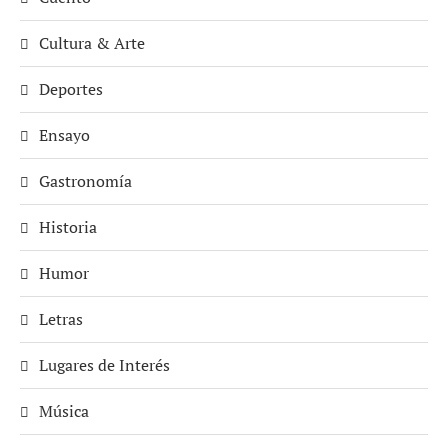
Cultura & Arte
Deportes
Ensayo
Gastronomía
Historia
Humor
Letras
Lugares de Interés
Música