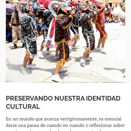
PRESERVANDO NUESTRA IDENTIDAD
CULTURAL
En un mundo que avanza vertiginosamente, es esencial
darse una pausa de cuando en cuando y reflexionar sobre