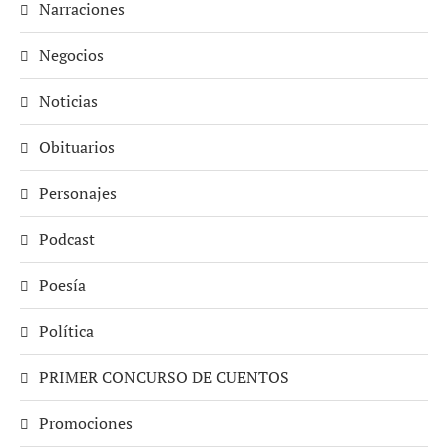
Narraciones
Negocios
Noticias
Obituarios
Personajes
Podcast
Poesía
Política
PRIMER CONCURSO DE CUENTOS
Promociones