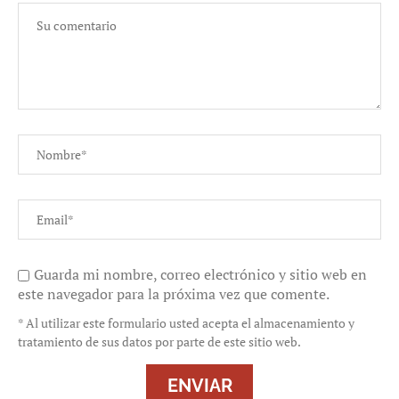
Guarda mi nombre, correo electrónico y sitio web en
este navegador para la próxima vez que comente.
* Al utilizar este formulario usted acepta el almacenamiento y
tratamiento de sus datos por parte de este sitio web.