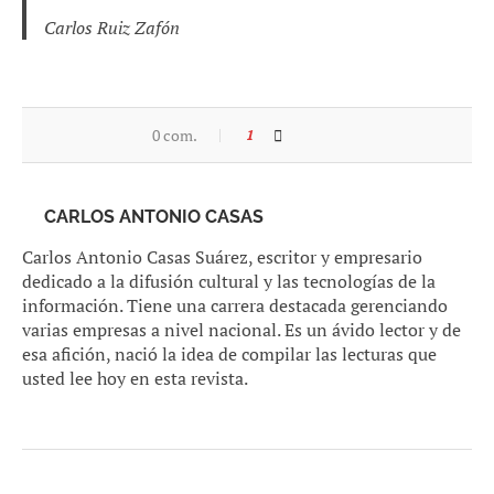
Carlos Ruiz Zafón
0 com.
1
CARLOS ANTONIO CASAS
Carlos Antonio Casas Suárez, escritor y empresario
dedicado a la difusión cultural y las tecnologías de la
información. Tiene una carrera destacada gerenciando
varias empresas a nivel nacional. Es un ávido lector y de
esa afición, nació la idea de compilar las lecturas que
usted lee hoy en esta revista.