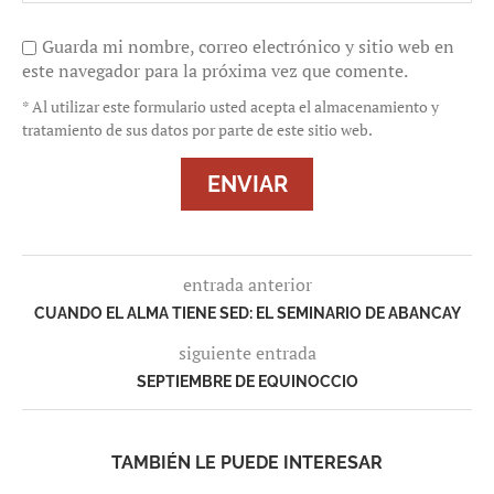
Guarda mi nombre, correo electrónico y sitio web en
este navegador para la próxima vez que comente.
* Al utilizar este formulario usted acepta el almacenamiento y
tratamiento de sus datos por parte de este sitio web.
entrada anterior
CUANDO EL ALMA TIENE SED: EL SEMINARIO DE ABANCAY
siguiente entrada
SEPTIEMBRE DE EQUINOCCIO
TAMBIÉN LE PUEDE INTERESAR