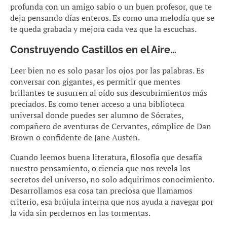
profunda con un amigo sabio o un buen profesor, que te
deja pensando días enteros. Es como una melodía que se
te queda grabada y mejora cada vez que la escuchas.
Construyendo Castillos en el Aire…
Leer bien no es solo pasar los ojos por las palabras. Es
conversar con gigantes, es permitir que mentes
brillantes te susurren al oído sus descubrimientos más
preciados. Es como tener acceso a una biblioteca
universal donde puedes ser alumno de Sócrates,
compañero de aventuras de Cervantes, cómplice de Dan
Brown o confidente de Jane Austen.
Cuando leemos buena literatura, filosofía que desafía
nuestro pensamiento, o ciencia que nos revela los
secretos del universo, no solo adquirimos conocimiento.
Desarrollamos esa cosa tan preciosa que llamamos
criterio, esa brújula interna que nos ayuda a navegar por
la vida sin perdernos en las tormentas.