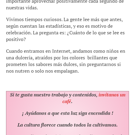
importante aprovechar positivamente cada segundo de
nuestras vidas.
Vivimos tiempos curiosos. La gente lee más que antes,
según cuentan las estadísticas, y eso es motivo de
celebración. La pregunta es: ¿Cuánto de lo que se lee es
positivo?
Cuando entramos en Internet, andamos como niños en
una dulcería, atraídos por los colores brillantes que
prometen los sabores más dulces, sin preguntarnos si
nos nutren o solo nos empalagan.
Si te gusta nuestro trabajo y contenidos,
invítanos un
café
.
¡ Ayúdanos a que esta luz siga encendida !
La cultura florece cuando todos la cultivamos.