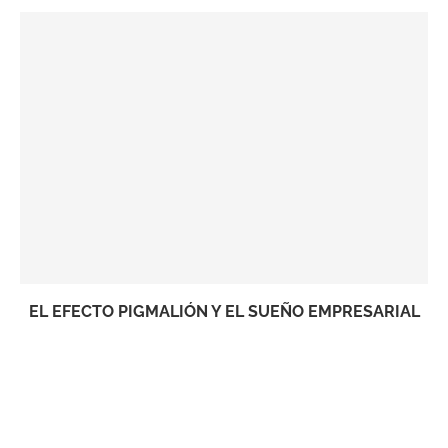
EL EFECTO PIGMALIÓN Y EL SUEÑO EMPRESARIAL