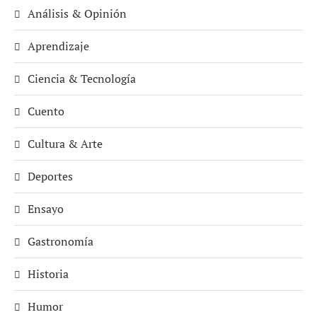
Análisis & Opinión
Aprendizaje
Ciencia & Tecnología
Cuento
Cultura & Arte
Deportes
Ensayo
Gastronomía
Historia
Humor