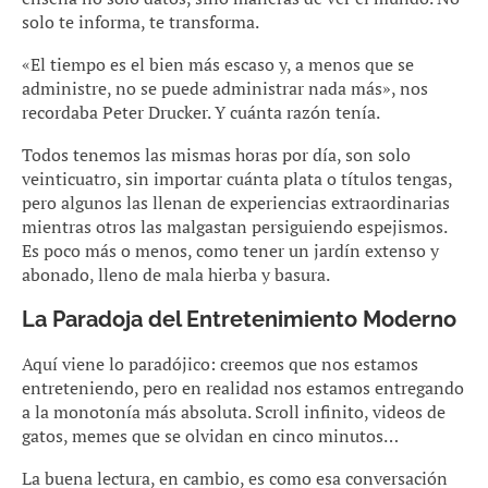
solo te informa, te transforma.
«El tiempo es el bien más escaso y, a menos que se
administre, no se puede administrar nada más», nos
recordaba Peter Drucker. Y cuánta razón tenía.
Todos tenemos las mismas horas por día, son solo
veinticuatro, sin importar cuánta plata o títulos tengas,
pero algunos las llenan de experiencias extraordinarias
mientras otros las malgastan persiguiendo espejismos.
Es poco más o menos, como tener un jardín extenso y
abonado, lleno de mala hierba y basura.
La Paradoja del Entretenimiento Moderno
Aquí viene lo paradójico: creemos que nos estamos
entreteniendo, pero en realidad nos estamos entregando
a la monotonía más absoluta. Scroll infinito, videos de
gatos, memes que se olvidan en cinco minutos…
La buena lectura, en cambio, es como esa conversación