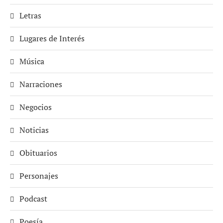
Letras
Lugares de Interés
Música
Narraciones
Negocios
Noticias
Obituarios
Personajes
Podcast
Poesía