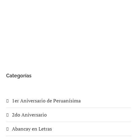
Categorías
1er Aniversario de Peruanísima
2do Aniversario
Abancay en Letras