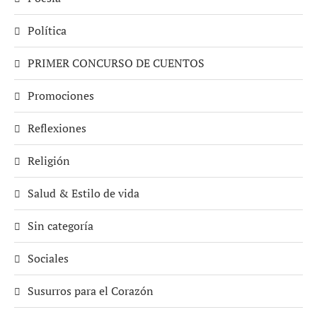
Política
PRIMER CONCURSO DE CUENTOS
Promociones
Reflexiones
Religión
Salud & Estilo de vida
Sin categoría
Sociales
Susurros para el Corazón