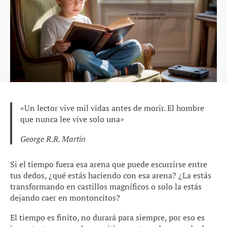
«Un lector vive mil vidas antes de morir. El hombre
que nunca lee vive solo una»
George R.R. Martin
Si el tiempo fuera esa arena que puede escurrirse entre
tus dedos, ¿qué estás haciendo con esa arena? ¿La estás
transformando en castillos magníficos o solo la estás
dejando caer en montoncitos?
El tiempo es finito, no durará para siempre, por eso es