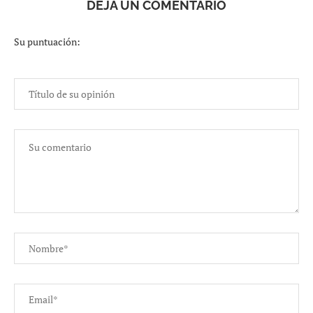
DEJA UN COMENTARIO
Su puntuación: