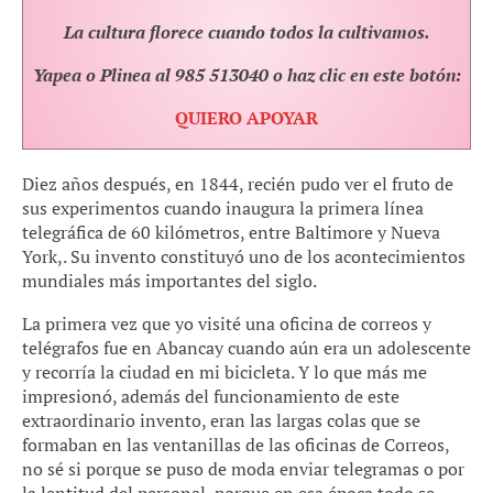
La cultura florece cuando todos la cultivamos.
Yapea o Plinea al 985 513040 o haz clic en este botón:
QUIERO APOYAR
Diez años después, en 1844, recién pudo ver el fruto de
sus experimentos cuando inaugura la primera línea
telegráfica de 60 kilómetros, entre Baltimore y Nueva
York,. Su invento constituyó uno de los acontecimientos
mundiales más importantes del siglo.
La primera vez que yo visité una oficina de correos y
telégrafos fue en Abancay cuando aún era un adolescente
y recorría la ciudad en mi bicicleta. Y lo que más me
impresionó, además del funcionamiento de este
extraordinario invento, eran las largas colas que se
formaban en las ventanillas de las oficinas de Correos,
no sé si porque se puso de moda enviar telegramas o por