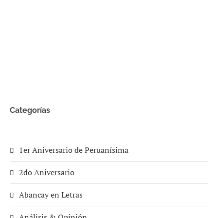
Categorías
1er Aniversario de Peruanísima
2do Aniversario
Abancay en Letras
Análisis & Opinión