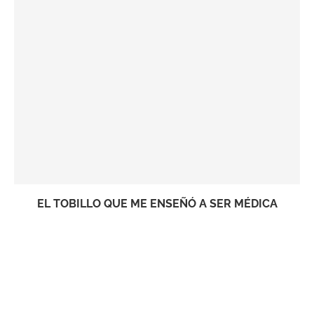
EL TOBILLO QUE ME ENSEÑÓ A SER MÉDICA