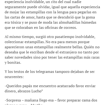
experiencia inolvidable, un rito del cual nadie
seguramente puede olvidar, igual que aquella experiencia
de mojar las estampillas con la lengua para pegarlas en
las cartas de amor, hasta que se descubrió que la goma
era tóxica y se puso de moda las almohadillas húmedas
que se colocaban en las oficinas de correos.
Al mismo tiempo, surgió otro pasatiempo inolvidable,
coleccionar estampillas. No era para menos porque
aparecieron unas estampillas realmente bellas. Quién no
deseaba que le escriban desde el extranjero no tanto por
saber novedades sino por tener las estampillas más raras
y bonitas.
Y los textos de los telegramas tampoco dejaban de ser
ocurrentes:
-Queridos papás me encuentro acatarrado favor enviar
dinero, abrazos Lucho”
-Sorpresa – mañana llego esa – favor preparar cama dos