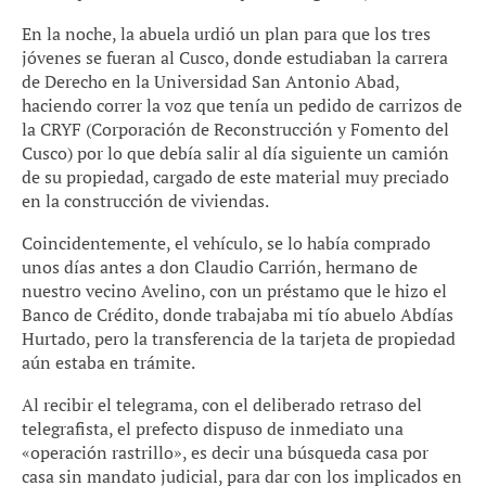
En la noche, la abuela urdió un plan para que los tres
jóvenes se fueran al Cusco, donde estudiaban la carrera
de Derecho en la Universidad San Antonio Abad,
haciendo correr la voz que tenía un pedido de carrizos de
la CRYF (Corporación de Reconstrucción y Fomento del
Cusco) por lo que debía salir al día siguiente un camión
de su propiedad, cargado de este material muy preciado
en la construcción de viviendas.
Coincidentemente, el vehículo, se lo había comprado
unos días antes a don Claudio Carrión, hermano de
nuestro vecino Avelino, con un préstamo que le hizo el
Banco de Crédito, donde trabajaba mi tío abuelo Abdías
Hurtado, pero la transferencia de la tarjeta de propiedad
aún estaba en trámite.
Al recibir el telegrama, con el deliberado retraso del
telegrafista, el prefecto dispuso de inmediato una
«operación rastrillo», es decir una búsqueda casa por
casa sin mandato judicial, para dar con los implicados en