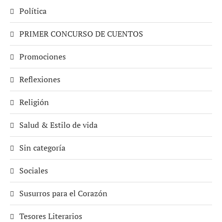
Política
PRIMER CONCURSO DE CUENTOS
Promociones
Reflexiones
Religión
Salud & Estilo de vida
Sin categoría
Sociales
Susurros para el Corazón
Tesores Literarios