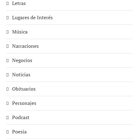
Letras
Lugares de Interés
Música
Narraciones
Negocios
Noticias
Obituarios
Personajes
Podcast
Poesía