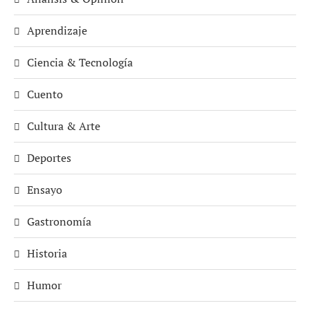
Aprendizaje
Ciencia & Tecnología
Cuento
Cultura & Arte
Deportes
Ensayo
Gastronomía
Historia
Humor