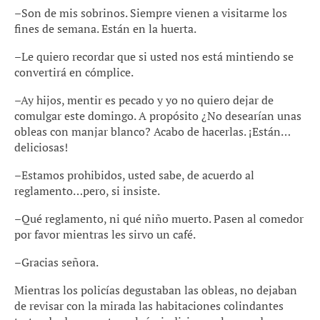
–Son de mis sobrinos. Siempre vienen a visitarme los
fines de semana. Están en la huerta.
–Le quiero recordar que si usted nos está mintiendo se
convertirá en cómplice.
–Ay hijos, mentir es pecado y yo no quiero dejar de
comulgar este domingo. A propósito ¿No desearían unas
obleas con manjar blanco? Acabo de hacerlas. ¡Están…
deliciosas!
–Estamos prohibidos, usted sabe, de acuerdo al
reglamento…pero, si insiste.
–Qué reglamento, ni qué niño muerto. Pasen al comedor
por favor mientras les sirvo un café.
–Gracias señora.
Mientras los policías degustaban las obleas, no dejaban
de revisar con la mirada las habitaciones colindantes