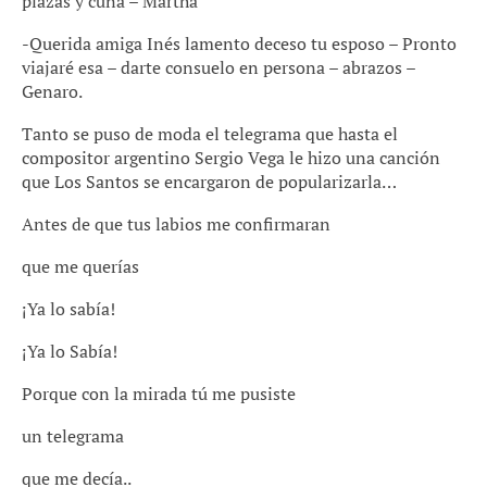
plazas y cuna – Martha
-Querida amiga Inés lamento deceso tu esposo – Pronto
viajaré esa – darte consuelo en persona – abrazos –
Genaro.
Tanto se puso de moda el telegrama que hasta el
compositor argentino Sergio Vega le hizo una canción
que Los Santos se encargaron de popularizarla…
Antes de que tus labios me confirmaran
que me querías
¡Ya lo sabía!
¡Ya lo Sabía!
Porque con la mirada tú me pusiste
un telegrama
que me decía..