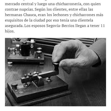
mercado central y luego una chicharronería, con quien
contrae nupcias. Según los clientes, entre ellas las
hermanas Chauca, eran los lechones y chicharrones más
exquisitos de la ciudad por eso tenía una clientela
asegurada. Los esposos Segovía-Berríos llegan a tener 11
hijos.