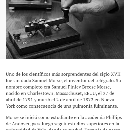
Uno de los científicos más sorprendentes del siglo XVII
fue sin duda Samuel Morse, el inventor del telégrafo. Su
nombre completo era Samuel Finley Breese Morse,
nacido en Charlestown, Massachuset, EEUU, el 27 de
abril de 1791 y murió el 2 de abril de 1872 en Nueva
York como consecuencia de una pulmonía fulminante.
Morse se inició como estudiante en la academia Phillips
de Andover, para luego seguir estudios superiores en la