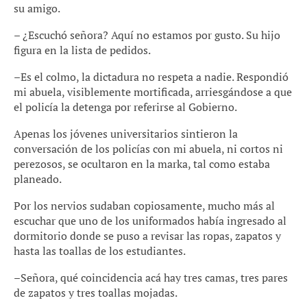
su amigo.
– ¿Escuchó señora? Aquí no estamos por gusto. Su hijo
figura en la lista de pedidos.
–Es el colmo, la dictadura no respeta a nadie. Respondió
mi abuela, visiblemente mortificada, arriesgándose a que
el policía la detenga por referirse al Gobierno.
Apenas los jóvenes universitarios sintieron la
conversación de los policías con mi abuela, ni cortos ni
perezosos, se ocultaron en la marka, tal como estaba
planeado.
Por los nervios sudaban copiosamente, mucho más al
escuchar que uno de los uniformados había ingresado al
dormitorio donde se puso a revisar las ropas, zapatos y
hasta las toallas de los estudiantes.
–Señora, qué coincidencia acá hay tres camas, tres pares
de zapatos y tres toallas mojadas.