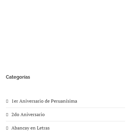
Categorías
1er Aniversario de Peruanísima
2do Aniversario
Abancay en Letras