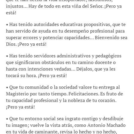
injustos… Hay de todo en esta viña del Señor. ¡Pero ya
está!
• Has tenido autoridades educativas propositivas, que te
han servido de ayuda en tu desempeño profesional para
superar errores y potenciar capacidades… Bienvenido sea
Dios. ¡Pero ya está!
• Has tenido servidores administrativos y pedagógicos
que significaron obstáculos en tu camino docente o
hasta con intenciones vedadas… Déjalos, que ya les
tocará su hora. ¡Pero ya está!
• Que tu comunidad o la sociedad valore tu entrega al
Magisterio por tanto tiempo. Felicitaciones. Es fruto de
tu capacidad profesional y la nobleza de tu corazón.
¡Pero ya está!
• Que tu entorno social sea ingrato contigo y desdibuje
tu imagen; vuelve la vista atrás, como Antonio Machado
en tu vida de caminante, revisa lo hecho y no hecho,