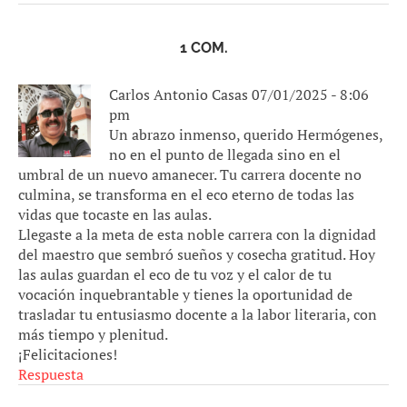
1 COM.
Carlos Antonio Casas
07/01/2025 - 8:06
pm
Un abrazo inmenso, querido Hermógenes,
no en el punto de llegada sino en el
umbral de un nuevo amanecer. Tu carrera docente no
culmina, se transforma en el eco eterno de todas las
vidas que tocaste en las aulas.
Llegaste a la meta de esta noble carrera con la dignidad
del maestro que sembró sueños y cosecha gratitud. Hoy
las aulas guardan el eco de tu voz y el calor de tu
vocación inquebrantable y tienes la oportunidad de
trasladar tu entusiasmo docente a la labor literaria, con
más tiempo y plenitud.
¡Felicitaciones!
Respuesta