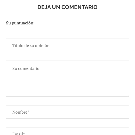
DEJA UN COMENTARIO
Su puntuación: