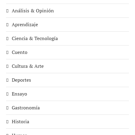
Análisis & Opinión
Aprendizaje
Ciencia & Tecnología
Cuento
Cultura & Arte
Deportes
Ensayo
Gastronomía
Historia