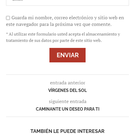
Guarda mi nombre, correo electrónico y sitio web en
este navegador para la próxima vez que comente.
* Al utilizar este formulario usted acepta el almacenamiento y
tratamiento de sus datos por parte de este sitio web.
entrada anterior
VÍRGENES DEL SOL
siguiente entrada
CAMINANTE UN DESEO PARA TI
TAMBIÉN LE PUEDE INTERESAR