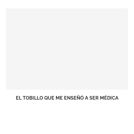
EL TOBILLO QUE ME ENSEÑÓ A SER MÉDICA