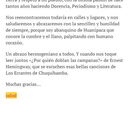
tantos años haciendo Docencia, Periodismo y Literatura.
Nos reencontraremos todavía en calles y lugares, y nos
saludaremos y abrazaremos con la sencillez y humildad
de siempre, porque soy abanquino de Huanipaca que
conoce la cumbre y el llano, palpitando con humano
corazón.
Un abrazo hermogeniano a todos. Y cuando nos toque
leer juntos «¿Por quién doblan las campanas?» de Ernest
Hemingway, que se escuchen esas bellas canciones de
Los Errantes de Chuquibamba.
Muchas gracias…
salud