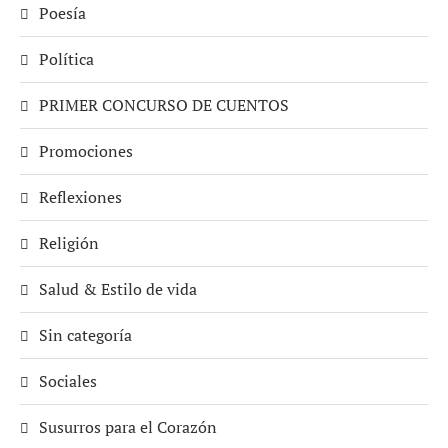
Poesía
Política
PRIMER CONCURSO DE CUENTOS
Promociones
Reflexiones
Religión
Salud & Estilo de vida
Sin categoría
Sociales
Susurros para el Corazón