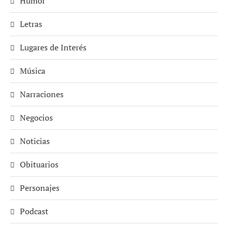
Humor
Letras
Lugares de Interés
Música
Narraciones
Negocios
Noticias
Obituarios
Personajes
Podcast