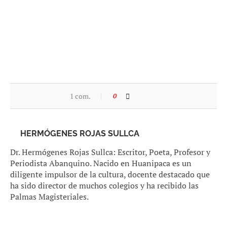
1 com.
0
HERMÓGENES ROJAS SULLCA
Dr. Hermógenes Rojas Sullca: Escritor, Poeta, Profesor y
Periodista Abanquino. Nacido en Huanipaca es un
diligente impulsor de la cultura, docente destacado que
ha sido director de muchos colegios y ha recibido las
Palmas Magisteriales.