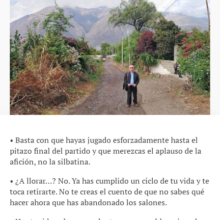
• Basta con que hayas jugado esforzadamente hasta el
pitazo final del partido y que merezcas el aplauso de la
afición, no la silbatina.
• ¿A llorar…? No. Ya has cumplido un ciclo de tu vida y te
toca retirarte. No te creas el cuento de que no sabes qué
hacer ahora que has abandonado los salones.