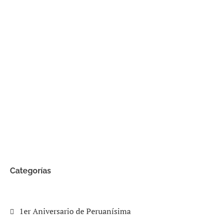
Categorías
1er Aniversario de Peruanísima