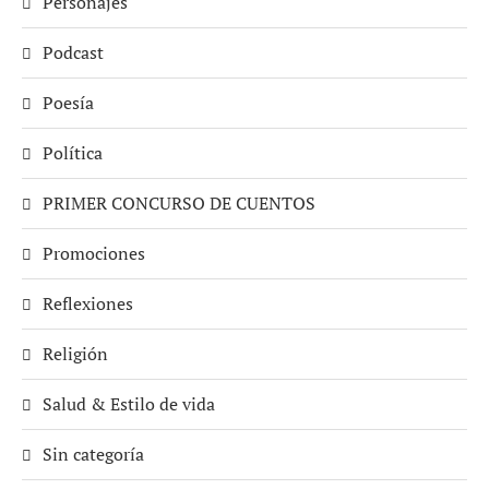
Personajes
Podcast
Poesía
Política
PRIMER CONCURSO DE CUENTOS
Promociones
Reflexiones
Religión
Salud & Estilo de vida
Sin categoría