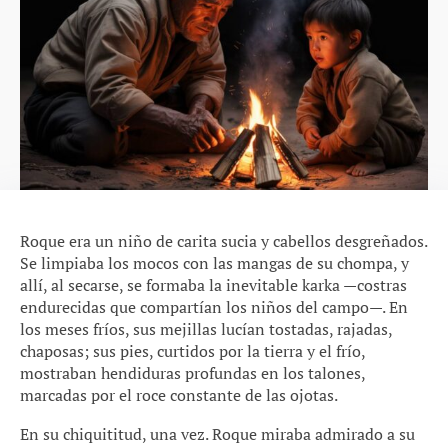
Roque era un niño de carita sucia y cabellos desgreñados.
Se limpiaba los mocos con las mangas de su chompa, y
allí, al secarse, se formaba la inevitable karka —costras
endurecidas que compartían los niños del campo—. En
los meses fríos, sus mejillas lucían tostadas, rajadas,
chaposas; sus pies, curtidos por la tierra y el frío,
mostraban hendiduras profundas en los talones,
marcadas por el roce constante de las ojotas.
En su chiquititud, una vez. Roque miraba admirado a su