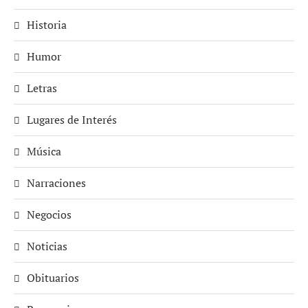
Historia
Humor
Letras
Lugares de Interés
Música
Narraciones
Negocios
Noticias
Obituarios