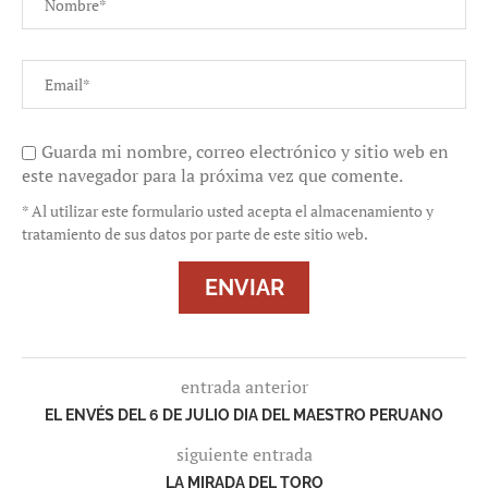
Guarda mi nombre, correo electrónico y sitio web en
este navegador para la próxima vez que comente.
* Al utilizar este formulario usted acepta el almacenamiento y
tratamiento de sus datos por parte de este sitio web.
entrada anterior
EL ENVÉS DEL 6 DE JULIO DIA DEL MAESTRO PERUANO
siguiente entrada
LA MIRADA DEL TORO