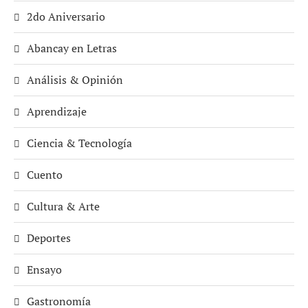
2do Aniversario
Abancay en Letras
Análisis & Opinión
Aprendizaje
Ciencia & Tecnología
Cuento
Cultura & Arte
Deportes
Ensayo
Gastronomía