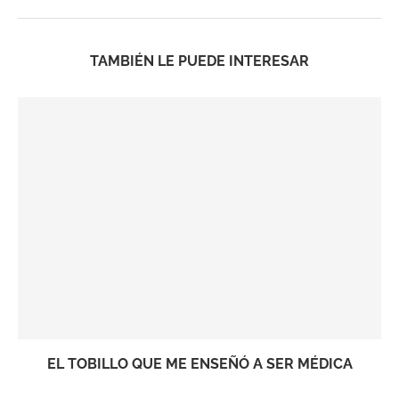
TAMBIÉN LE PUEDE INTERESAR
EL TOBILLO QUE ME ENSEÑÓ A SER MÉDICA