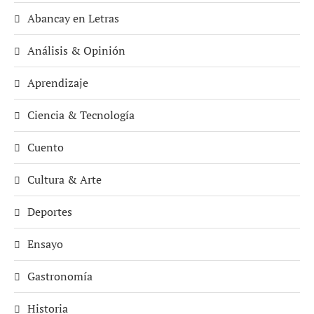
Abancay en Letras
Análisis & Opinión
Aprendizaje
Ciencia & Tecnología
Cuento
Cultura & Arte
Deportes
Ensayo
Gastronomía
Historia