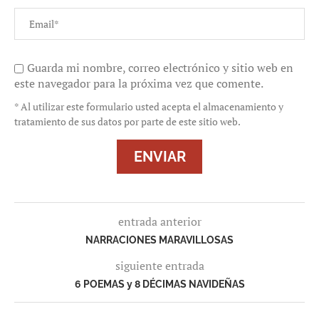
Guarda mi nombre, correo electrónico y sitio web en
este navegador para la próxima vez que comente.
* Al utilizar este formulario usted acepta el almacenamiento y
tratamiento de sus datos por parte de este sitio web.
entrada anterior
NARRACIONES MARAVILLOSAS
siguiente entrada
6 POEMAS y 8 DÉCIMAS NAVIDEÑAS