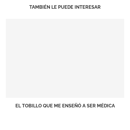
TAMBIÉN LE PUEDE INTERESAR
EL TOBILLO QUE ME ENSEÑÓ A SER MÉDICA