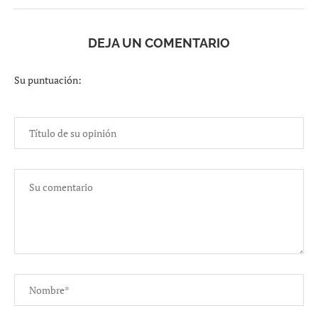
DEJA UN COMENTARIO
Su puntuación: