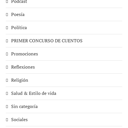
Podcast
Poesía
Política
PRIMER CONCURSO DE CUENTOS
Promociones
Reflexiones
Religión
Salud & Estilo de vida
Sin categoría
Sociales