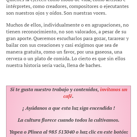
intérpretes, como creadores, compositores o ejecutantes
son nuestros ojos y oídos. Son nuestras voces.
Muchos de ellos, individualmente o en agrupaciones, no
tienen reconocimiento, no son valorados, a pesar de su
gran aporte. Queremos escucharlos para gozar, tararear y
bailar con sus creaciones y casi exigimos que sea de
manera gratuita, como un favor, por una gaseosa, una
cerveza o un plato de comida. Lo cierto es que sin ellos
nuestra historia sería vacía, llena de baches.
Si te gusta nuestro trabajo y contenidos,
invítanos un
café
.
¡ Ayúdanos a que esta luz siga encendida !
La cultura florece cuando todos la cultivamos.
Yapea o Plinea al 985 513040 o haz clic en este botón: