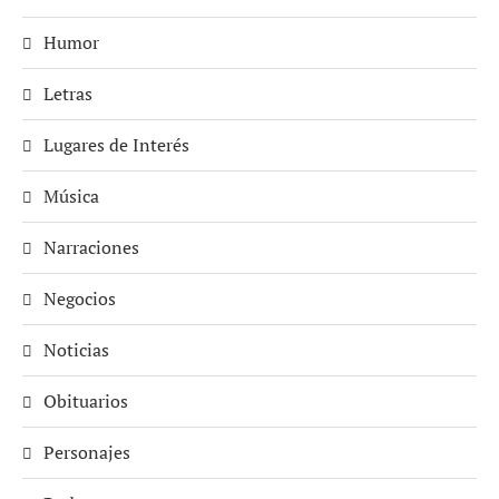
Humor
Letras
Lugares de Interés
Música
Narraciones
Negocios
Noticias
Obituarios
Personajes