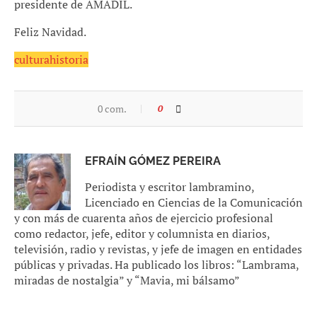
presidente de AMADIL.
Feliz Navidad.
cultura
historia
0 com.
0
EFRAÍN GÓMEZ PEREIRA
Periodista y escritor lambramino,
Licenciado en Ciencias de la Comunicación
y con más de cuarenta años de ejercicio profesional
como redactor, jefe, editor y columnista en diarios,
televisión, radio y revistas, y jefe de imagen en entidades
públicas y privadas. Ha publicado los libros: “Lambrama,
miradas de nostalgia” y “Mavia, mi bálsamo”