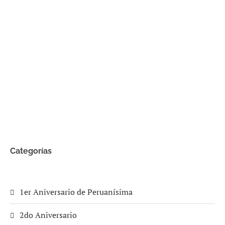
Categorías
1er Aniversario de Peruanísima
2do Aniversario