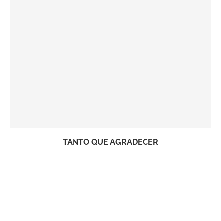
TANTO QUE AGRADECER