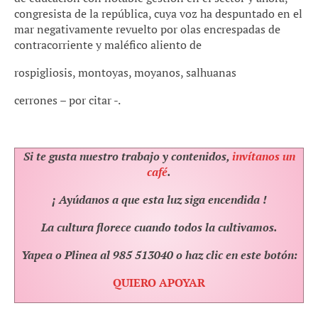
congresista de la república, cuya voz ha despuntado en el
mar negativamente revuelto por olas encrespadas de
contracorriente y maléfico aliento de
rospigliosis, montoyas, moyanos, salhuanas
cerrones – por citar -.
Si te gusta nuestro trabajo y contenidos,
invítanos un
café
.
¡ Ayúdanos a que esta luz siga encendida !
La cultura florece cuando todos la cultivamos.
Yapea o Plinea al 985 513040 o haz clic en este botón:
QUIERO APOYAR