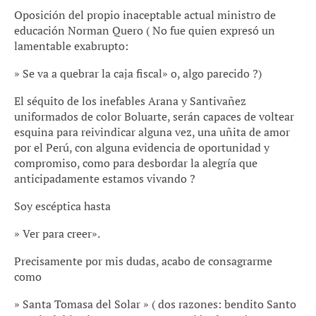
Oposición del propio inaceptable actual ministro de
educación Norman Quero ( No fue quien expresó un
lamentable exabrupto:
» Se va a quebrar la caja fiscal» o, algo parecido ?)
El séquito de los inefables Arana y Santivañez
uniformados de color Boluarte, serán capaces de voltear
esquina para reivindicar alguna vez, una uñita de amor
por el Perú, con alguna evidencia de oportunidad y
compromiso, como para desbordar la alegría que
anticipadamente estamos vivando ?
Soy escéptica hasta
» Ver para creer».
Precisamente por mis dudas, acabo de consagrarme
como
» Santa Tomasa del Solar » ( dos razones: bendito Santo