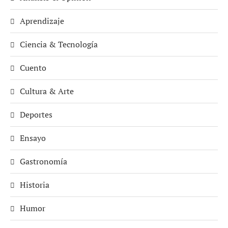
Aprendizaje
Ciencia & Tecnología
Cuento
Cultura & Arte
Deportes
Ensayo
Gastronomía
Historia
Humor