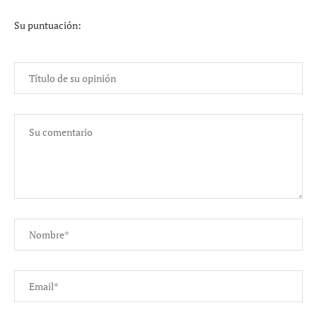
Su puntuación: