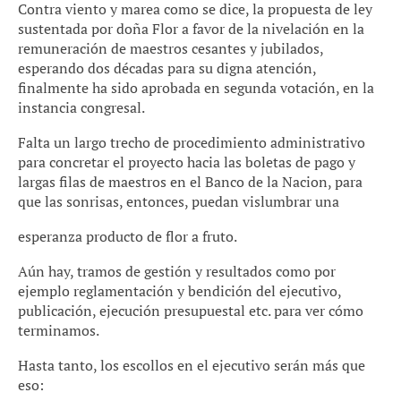
Contra viento y marea como se dice, la propuesta de ley
sustentada por doña Flor a favor de la nivelación en la
remuneración de maestros cesantes y jubilados,
esperando dos décadas para su digna atención,
finalmente ha sido aprobada en segunda votación, en la
instancia congresal.
Falta un largo trecho de procedimiento administrativo
para concretar el proyecto hacia las boletas de pago y
largas filas de maestros en el Banco de la Nacion, para
que las sonrisas, entonces, puedan vislumbrar una
esperanza producto de flor a fruto.
Aún hay, tramos de gestión y resultados como por
ejemplo reglamentación y bendición del ejecutivo,
publicación, ejecución presupuestal etc. para ver cómo
terminamos.
Hasta tanto, los escollos en el ejecutivo serán más que
eso: