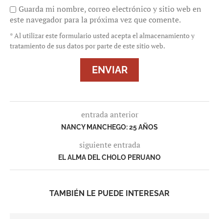
Guarda mi nombre, correo electrónico y sitio web en
este navegador para la próxima vez que comente.
* Al utilizar este formulario usted acepta el almacenamiento y
tratamiento de sus datos por parte de este sitio web.
entrada anterior
NANCY MANCHEGO: 25 AÑOS
siguiente entrada
EL ALMA DEL CHOLO PERUANO
TAMBIÉN LE PUEDE INTERESAR