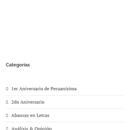
Categorías
1er Aniversario de Peruanísima
2do Aniversario
Abancay en Letras
Análisis & Opinión