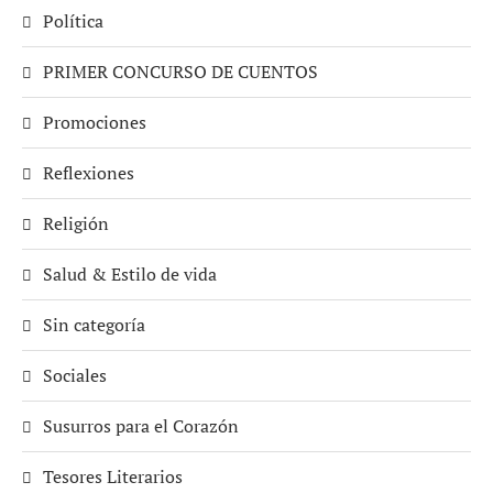
Política
PRIMER CONCURSO DE CUENTOS
Promociones
Reflexiones
Religión
Salud & Estilo de vida
Sin categoría
Sociales
Susurros para el Corazón
Tesores Literarios