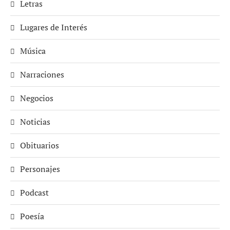
Letras
Lugares de Interés
Música
Narraciones
Negocios
Noticias
Obituarios
Personajes
Podcast
Poesía