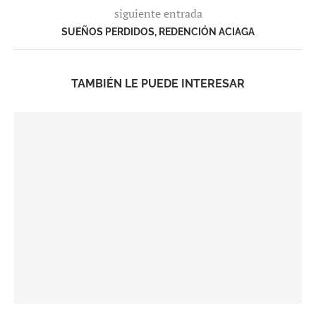
siguiente entrada
SUEÑOS PERDIDOS, REDENCIÓN ACIAGA
TAMBIÉN LE PUEDE INTERESAR