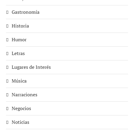
Gastronomía
Historia
Humor
Letras
Lugares de Interés
Música
Narraciones
Negocios
Noticias