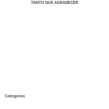
TANTO QUE AGRADECER
Categorías