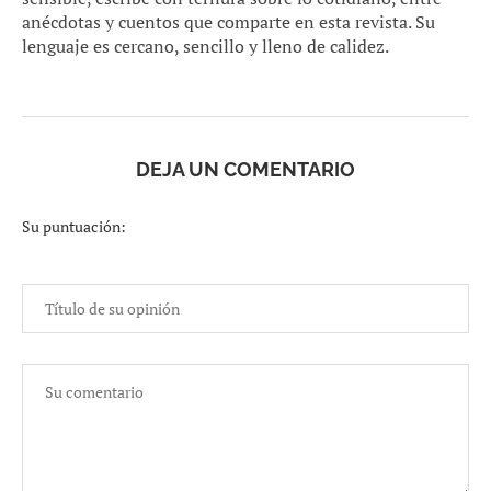
anécdotas y cuentos que comparte en esta revista. Su
lenguaje es cercano, sencillo y lleno de calidez.
DEJA UN COMENTARIO
Su puntuación: