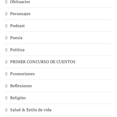
Obituarios
Personajes
Podcast
Poesía
Política
PRIMER CONCURSO DE CUENTOS
Promociones
Reflexiones
Religión
Salud & Estilo de vida