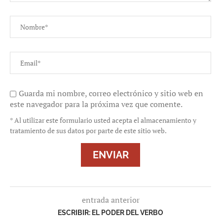
Guarda mi nombre, correo electrónico y sitio web en
este navegador para la próxima vez que comente.
* Al utilizar este formulario usted acepta el almacenamiento y
tratamiento de sus datos por parte de este sitio web.
entrada anterior
ESCRIBIR: EL PODER DEL VERBO