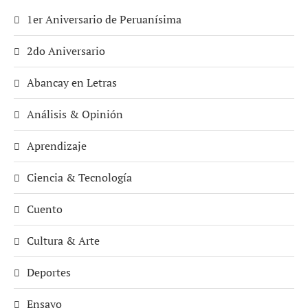
1er Aniversario de Peruanísima
2do Aniversario
Abancay en Letras
Análisis & Opinión
Aprendizaje
Ciencia & Tecnología
Cuento
Cultura & Arte
Deportes
Ensayo