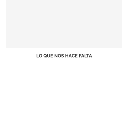
LO QUE NOS HACE FALTA