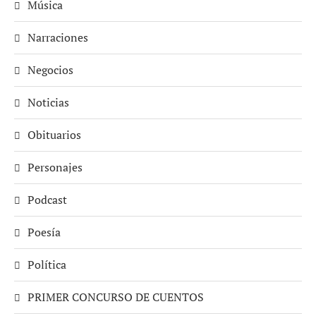
Música
Narraciones
Negocios
Noticias
Obituarios
Personajes
Podcast
Poesía
Política
PRIMER CONCURSO DE CUENTOS