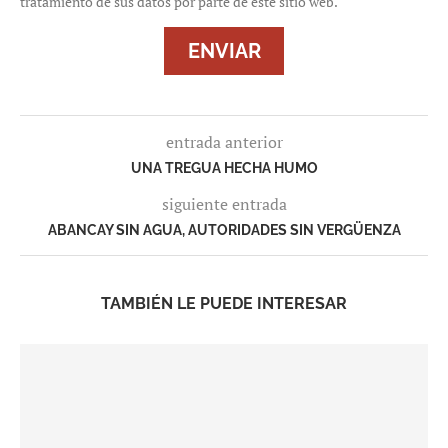
tratamiento de sus datos por parte de este sitio web.
entrada anterior
UNA TREGUA HECHA HUMO
siguiente entrada
ABANCAY SIN AGUA, AUTORIDADES SIN VERGÜENZA
TAMBIÉN LE PUEDE INTERESAR