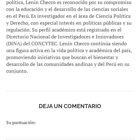
política, Lenin Checco es reconocido por su compromiso
con la educación y el desarrollo de las ciencias sociales
en el Perú. Es investigador en el área de Ciencia Política
y Derecho, con especial interés en políticas públicas y su
regulación. Su perfil académico está registrado en el
Directorio Nacional de Investigadores e Innovadores
(DINA) del CONCYTEC. Lenín Checco continúa siendo
una figura activa en la vida política y académica del país,
promoviendo iniciativas que buscan el bienestar y
desarrollo de las comunidades andinas y del Perú en su
conjunto.
DEJA UN COMENTARIO
Su puntuación: