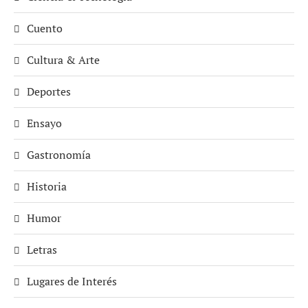
Cuento
Cultura & Arte
Deportes
Ensayo
Gastronomía
Historia
Humor
Letras
Lugares de Interés