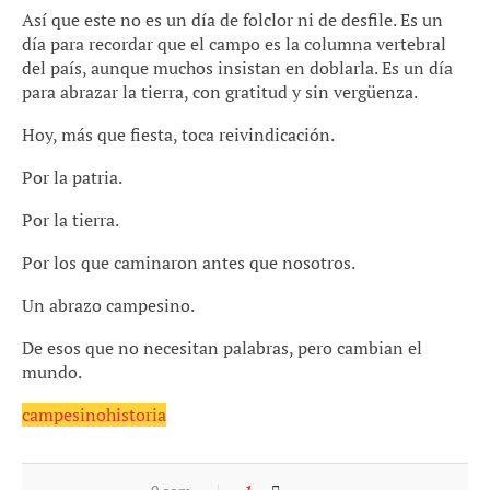
Así que este no es un día de folclor ni de desfile. Es un
día para recordar que el campo es la columna vertebral
del país, aunque muchos insistan en doblarla. Es un día
para abrazar la tierra, con gratitud y sin vergüenza.
Hoy, más que fiesta, toca reivindicación.
Por la patria.
Por la tierra.
Por los que caminaron antes que nosotros.
Un abrazo campesino.
De esos que no necesitan palabras, pero cambian el
mundo.
campesino
historia
1