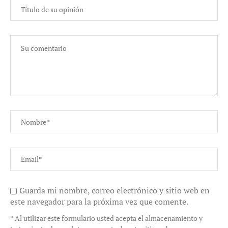
Guarda mi nombre, correo electrónico y sitio web en
este navegador para la próxima vez que comente.
* Al utilizar este formulario usted acepta el almacenamiento y