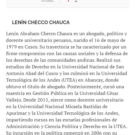
0 com.
LENÍN CHECCO CHAUCA
Lenín Abraham Checco Chauca es un abogado, político y
docente universitario peruano, nacido el 16 de mayo de
1979 en Cusco. Su trayectoria se ha caracterizado por un
firme compromiso con las causas sociales y la defensa de
los derechos de las comunidades andinas. Realizó sus
estudios de Derecho en la Universidad Nacional de San
Antonio Abad del Cusco y los culminó en la Universidad
Tecnológica de los Andes (UTEA) en Abancay, donde
obtuvo el título de abogado. Posteriormente, cursó una
maestría en Gestión Pública en la Universidad César
Vallejo. Desde 2015, ejerce como docente universitario
en la Universidad Nacional Micaela Bastidas de
Apurímac y la Universidad Tecnológica de los Andes,
impartiendo cursos en las escuelas profesionales de
Administración y Ciencia Política y Derecho en la UTEA.
Su incursión en la política comenzó en 2006 con su