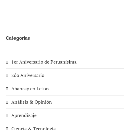
Categorías
1er Aniversario de Peruanísima
2do Aniversario
Abancay en Letras
Análisis & Opinión
Aprendizaje
Ciencia & Tecnología