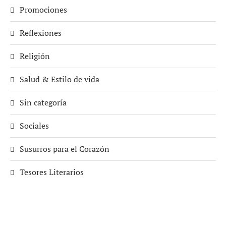
Promociones
Reflexiones
Religión
Salud & Estilo de vida
Sin categoría
Sociales
Susurros para el Corazón
Tesores Literarios